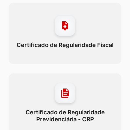
Certificado de Regularidade Fiscal
Certificado de Regularidade
Previdenciária - CRP