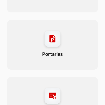
Portarias