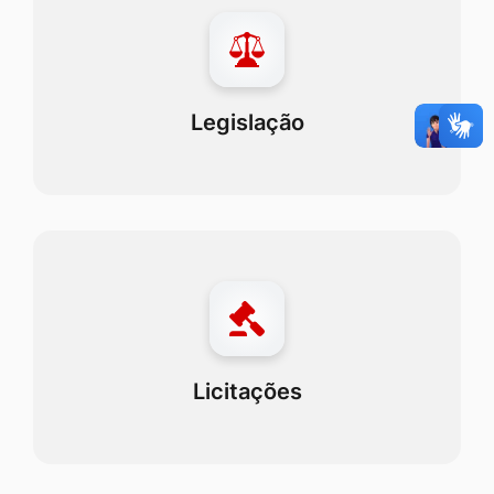
Legislação
Licitações