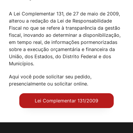
A Lei Complementar 131, de 27 de maio de 2009,
alterou a redação da Lei de Responsabilidade
Fiscal no que se refere à transparência da gestão
fiscal, inovando ao determinar a disponibilização,
em tempo real, de informações pormenorizadas
sobre a execução orçamentária e financeira da
União, dos Estados, do Distrito Federal e dos
Municípios.
Aqui você pode solicitar seu pedido,
presencialmente ou solicitar online.
Lei Complementar 131/2009