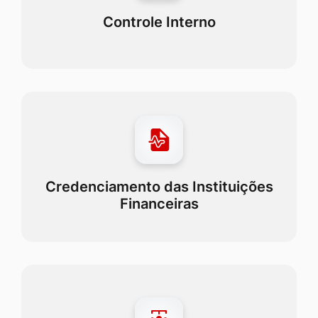
Controle Interno
Credenciamento das Instituições
Financeiras