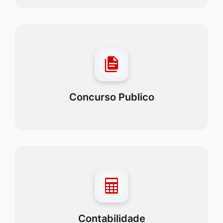
Concurso Publico
Contabilidade