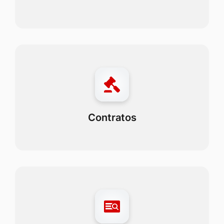
Contratos