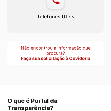
Telefones Úteis
Não encontrou a informação que
procura?
Faça sua solicitação à Ouvidoria
O que é Portal da
Transparência?