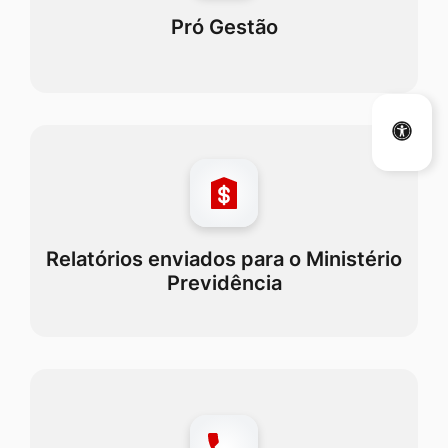
Pró Gestão
Relatórios enviados para o Ministério
Previdência