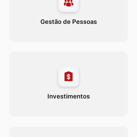
Gestão de Pessoas
Investimentos