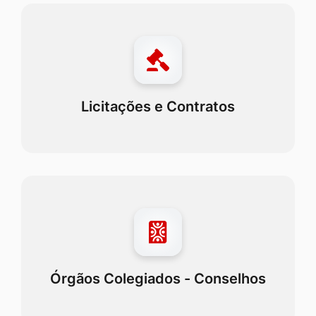
Licitações e Contratos
Órgãos Colegiados - Conselhos