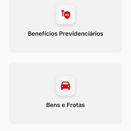
Benefícios Previdenciários
Bens e Frotas