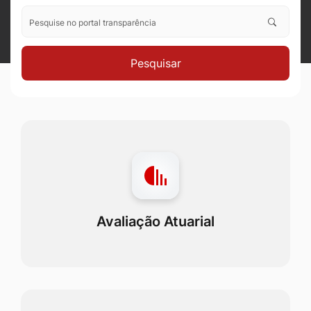
Pesquise no portal transparência
Pesquisar
Avaliação Atuarial